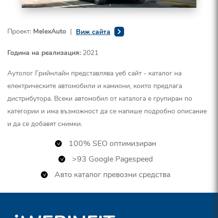
Проект:
MelexAuto
|
Виж сайта
Година на реализация:
2021
Аутолог Грийнлайн представлява уеб сайт - каталог на
електрическите автомобили и камиони, които предлага
дистрибутора. Всеки автомобил от каталога е групиран по
категории и има възможност да се напише подробно описание
и да се добавят снимки.
100% SEO оптимизиран
>93 Google Pagespeed
Авто каталог превозни средства