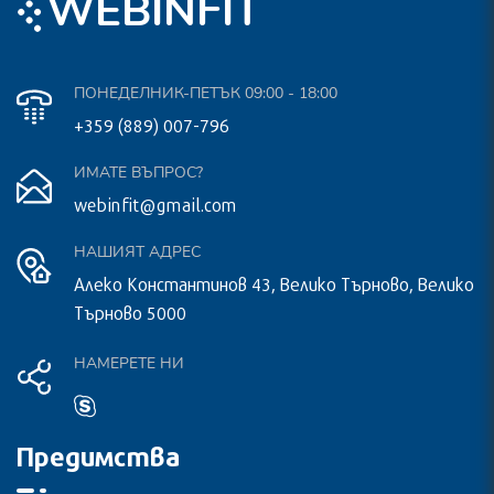
EBINFIT
W
ПОНЕДЕЛНИК-ПЕТЪК 09:00 - 18:00
+359 (889) 007-796
ИМАТЕ ВЪПРОС?
webinfit@gmail.com
НАШИЯТ АДРЕС
Алеко Константинов 43, Велико Търново, Велико
Търново 5000
НАМЕРЕТЕ НИ
Предимства