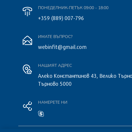
ПОНЕДЕЛНИК-ПЕТЪК 09:00 - 18:00
+359 (889) 007-796
ИМАТЕ ВЪПРОС?
webinfit@gmail.com
НАШИЯТ АДРЕС
Алеко Константинов 43, Велико Търно
Търново 5000
НАМЕРЕТЕ НИ