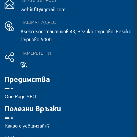
ИМАТЕ ВЪПРОС?
webinfit@gmail.com
НАШИЯТ АДРЕС
Алеко Константинов 43, Велико Търново, Велико
Търново 5000
НАМЕРЕТЕ НИ
Предимства
One Page SEO
Полезни връзки
Какво е уеб дизайн?